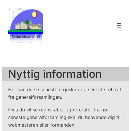
Spring
til
indhold
Nyttig information
Her kan du se seneste regnskab og seneste referat
fra generalforsamlingen.
Hvis du vil se regnskaber og referater fra før
seneste generalforsamling skal du henvende dig til
webmasteren eller formanden.