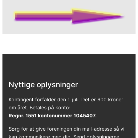
Nyttige oplysninger
Kontingent forfalder den 1. juli. Det er 600 kroner
om året. Betales på konto:
Regnr. 1551 kontonummer 1045407.
Sørg for at give foreningen din mail-adresse så vi
kan kommunikere med dig. Send oplysningerne